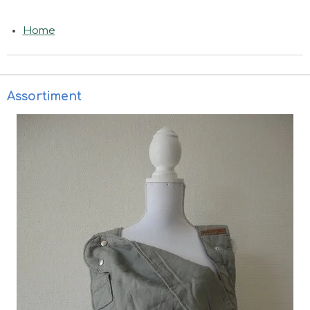
Home
Assortiment