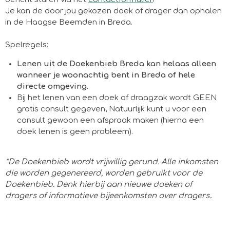
Je kan de door jou gekozen doek of drager dan ophalen
in de Haagse Beemden in Breda.
Spelregels:
Lenen uit de Doekenbieb Breda kan helaas alleen
wanneer je woonachtig bent in Breda of hele
directe omgeving.
Bij het lenen van een doek of draagzak wordt GEEN
gratis consult gegeven, Natuurlijk kunt u voor een
consult gewoon een afspraak maken (hierna een
doek lenen is geen probleem).
​*De Doekenbieb wordt vrijwillig gerund. Alle inkomsten
die worden gegenereerd, worden gebruikt voor de
Doekenbieb. Denk hierbij aan nieuwe doeken of
dragers of informatieve bijeenkomsten over dragers.
.